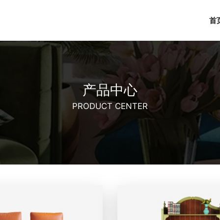
首
产品中心
PRODUCT CENTER