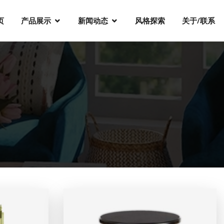
页
产品展示
新闻动态
风格探索
关于/联系